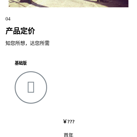
04
产品定价
知您所想，达您所需
基础版
￥???
首年