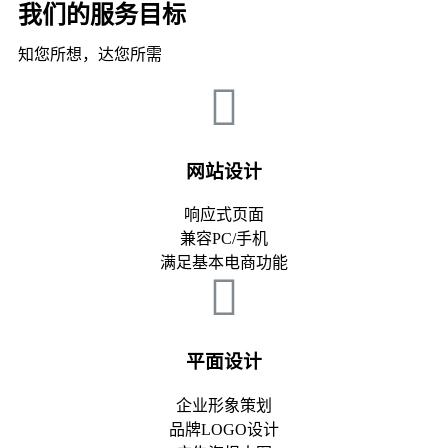
我们的服务目标
知您所想，达您所需
网站设计
响应式页面
兼容PC/手机
满足基本电商功能
平面设计
企业形象策划
品牌LOGO设计