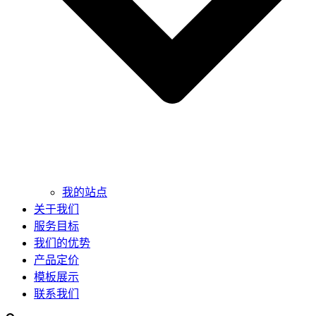
我的站点
关于我们
服务目标
我们的优势
产品定价
模板展示
联系我们