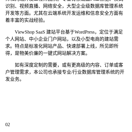
识别、视频直播、网络安全，大型企业级数据库管理系统
开发等方面。尤其在云端系统开发运维和信息安全方面有
着丰富的实战经验。
ViewShop SaaS 建站平台基于WordPress，定位于满足
个人网站、中小企业门户网站，以及小型电商的建站需
求。特点是标准化网站产品、快速部署上线，所见即所
得，是物美价廉的一键式网站解决方案。
如有深度定制的需要，或有更高级的内容、订单或客
户管理需求，本公司也承接专业/行业数据库管理系统的开
发业务。
02