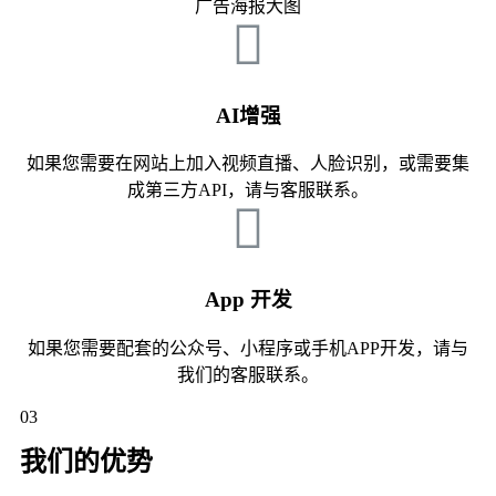
广告海报大图
AI增强
如果您需要在网站上加入视频直播、人脸识别，或需要集
成第三方API，请与客服联系。
App 开发
如果您需要配套的公众号、小程序或手机APP开发，请与
我们的客服联系。
03
我们的优势