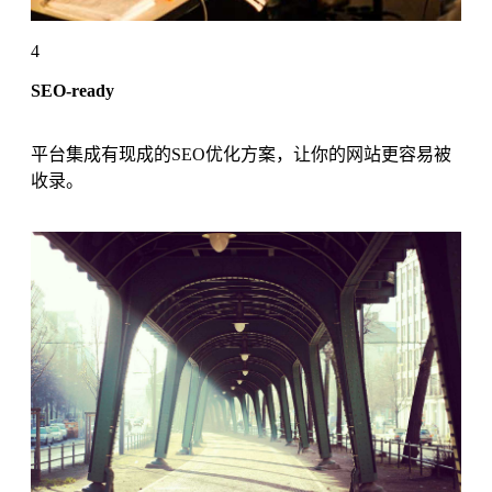
4
SEO-ready
平台集成有现成的SEO优化方案，让你的网站更容易被
收录。