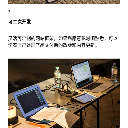
3
可二次开发
灵活可定制的网站框架，如果您愿意花时间熟悉，可以
学着自己处理产品交付后的改版和内容更新。