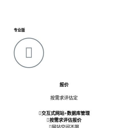
专业版
报价
按需求评估定
交互式网站+数据库管理
按需求评估报价
网站空间不限