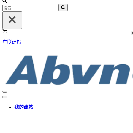
广联建站
我的建站