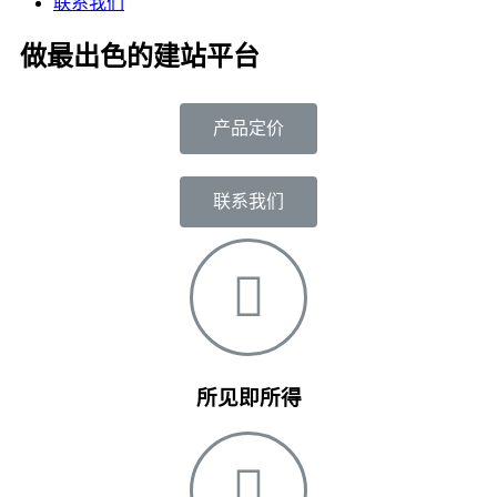
联系我们
做最出色的建站平台
产品定价
联系我们
所见即所得