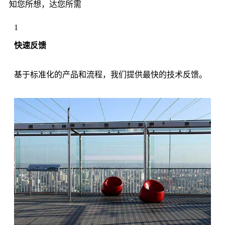
知您所想，达您所需
1
快速反馈
基于标准化的产品和流程，我们提供最快的技术反馈。