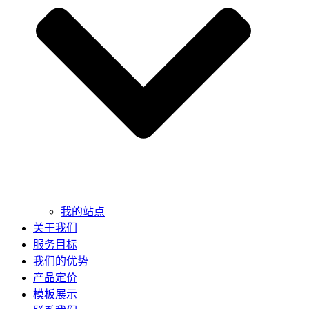
我的站点
关于我们
服务目标
我们的优势
产品定价
模板展示