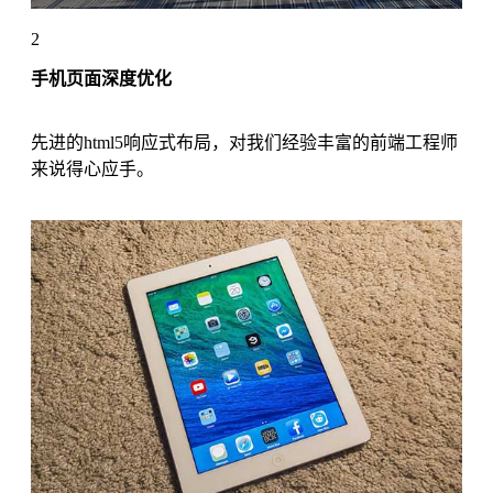
2
手机页面深度优化
先进的html5响应式布局，对我们经验丰富的前端工程师
来说得心应手。