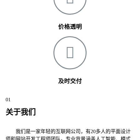
价格透明
及时交付
01
关于我们
我们是一家年轻的互联网公司，有20多人的平面设计
师和网站开发工程师团队。专业背景涵盖人工智能、模式